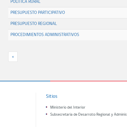
POLITICA RURAL
PRESUPUESTO PARTICIPATIVO
PRESUPUESTO REGIONAL
PROCEDIMIENTOS ADMINISTRATIVOS
«
Sitios
Ministerio del Interior
Subsecretaria de Desarrollo Regional y Adminis