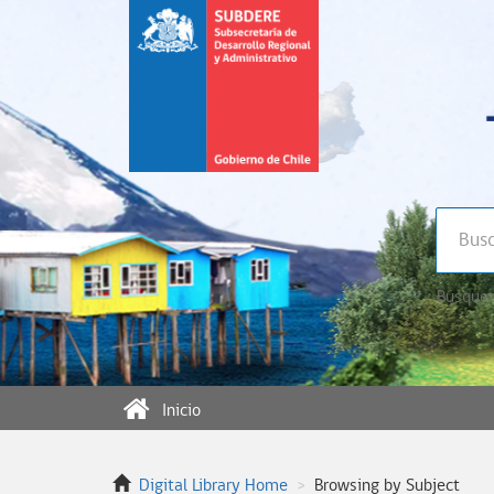
Búsqued
Inicio
Digital Library Home
Browsing by Subject