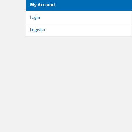
My Account
Login
Register