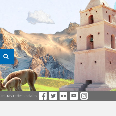
nuestras redes sociales