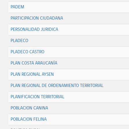
PADEM
PARTICIPACION CIUDADANA
PERSONALIDAD JURIDICA
PLADECO
PLADECO CASTRO
PLAN COSTA ARAUCANÍA
PLAN REGIONAL AYSEN
PLAN REGIONAL DE ORDENAMIENTO TERRITORIAL
PLANIFICACION TERRITORIAL
POBLACION CANINA
POBLACION FELINA