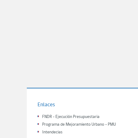
Enlaces
FNDR - Ejecución Presupuestaria
Programa de Mejoramiento Urbano - PMU
Intendecias