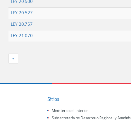
LEY 20.500
LEY 20.527
LEY 20.757
LEY 21.070
«
Sitios
Ministerio del Interior
Subsecretaria de Desarrollo Regional y Adminis