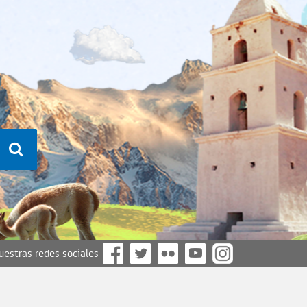
nuestras redes sociales