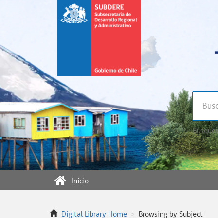
Búsqued
Inicio
Digital Library Home
Browsing by Subject