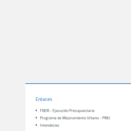
Enlaces
FNDR - Ejecución Presupuestaria
Programa de Mejoramiento Urbano - PMU
Intendecias