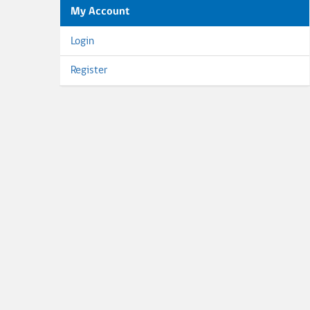
My Account
Login
Register