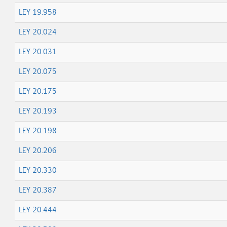
LEY 19.958
LEY 20.024
LEY 20.031
LEY 20.075
LEY 20.175
LEY 20.193
LEY 20.198
LEY 20.206
LEY 20.330
LEY 20.387
LEY 20.444