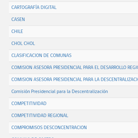
CARTOGRAFÍA DIGITAL
CASEN
CHILE
CHOL CHOL
CLASIFICACION DE COMUNAS
COMISION ASESORA PRESIDENCIAL PARA EL DESARROLLO REG
COMISION ASESORA PRESIDENCIAL PARA LA DESCENTRALIZAC
Comisión Presidencial para la Descentralización
COMPETITIVIDAD
COMPETITIVIDAD REGIONAL
COMPROMISOS DESCONCENTRACION