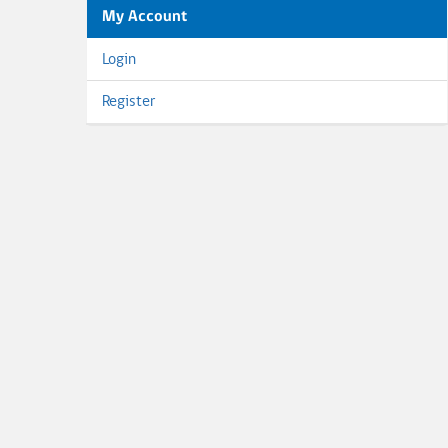
My Account
Login
Register