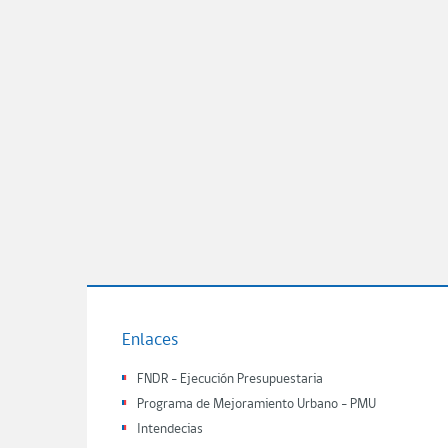
Enlaces
FNDR - Ejecución Presupuestaria
Programa de Mejoramiento Urbano - PMU
Intendecias