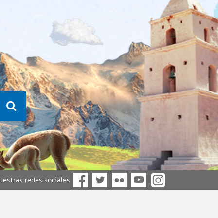
nuestras redes sociales