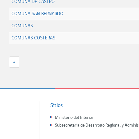
COMUNA DE CASTRO
COMUNA SAN BERNARDO
COMUNAS
COMUNAS COSTERAS
«
Sitios
Ministerio del Interior
Subsecretaria de Desarrollo Regional y Adminis