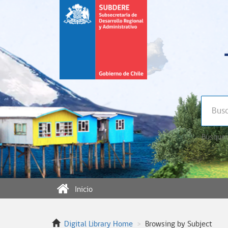
Búsqued
Inicio
Digital Library Home
Browsing by Subject