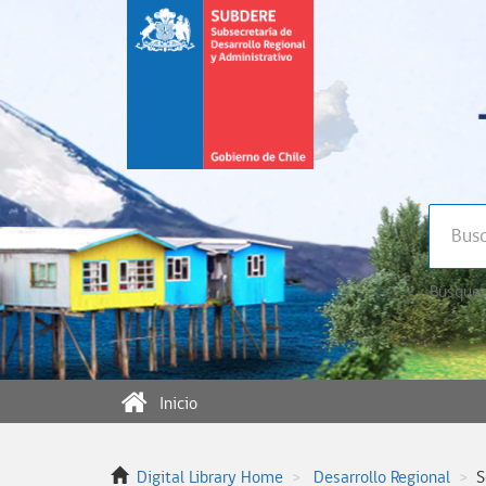
Búsqued
Inicio
Digital Library Home
Desarrollo Regional
S