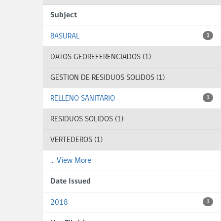
Subject
BASURAL
1
DATOS GEOREFERENCIADOS (1)
GESTION DE RESIDUOS SOLIDOS (1)
RELLENO SANITARIO
1
RESIDUOS SOLIDOS (1)
VERTEDEROS (1)
... View More
Date Issued
2018
1