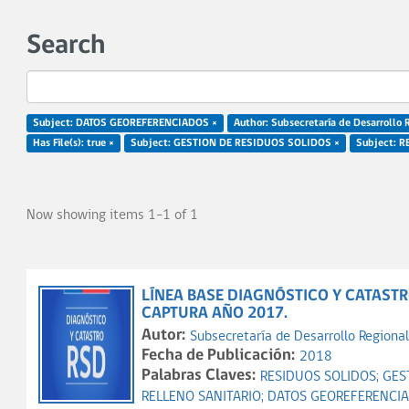
Search
Subject: DATOS GEOREFERENCIADOS ×
Author: Subsecretaría de Desarrollo 
Has File(s): true ×
Subject: GESTION DE RESIDUOS SOLIDOS ×
Subject: 
Now showing items 1-1 of 1
LÍNEA BASE DIAGNÓSTICO Y CATASTR
CAPTURA AÑO 2017.
Autor:
Subsecretaría de Desarrollo Regional
Fecha de Publicación:
2018
Palabras Claves:
RESIDUOS SOLIDOS;
GES
RELLENO SANITARIO;
DATOS GEOREFERENCI