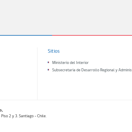
Sitios
Ministerio del Interior
Subsecretaria de Desarrollo Regional y Adminis
o,
iso 2 y 3. Santiago - Chile.