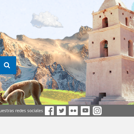
nuestras redes sociales