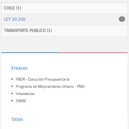
CHILE (1)
LEY 20.206
1
TRANSPORTE PUBLICO (1)
Enlaces
FNDR - Ejecución Presupuestaria
Programa de Mejoramiento Urbano - PMU
Intendecias
SINIM
Sitios