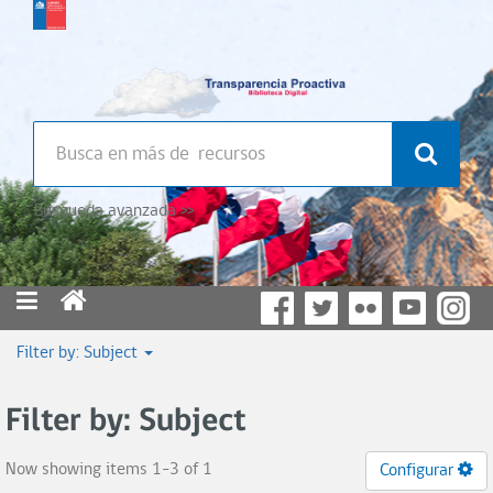
Búsqueda avanzada >>
Filter by: Subject
Filter by: Subject
Now showing items 1-3 of 1
Configurar