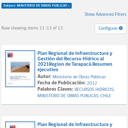
Subject: MINISTERIO DE OBRAS PUBLICAS ×
Show Advanced Filters
Now showing items 11-13 of 13
Configurar
Plan Regional de Infraestructura y
Gestión del Recurso Hídrico al
2021Region de Tarapacá.Resumen
ejecutivo
Autor:
Ministerio de Obras Públicas
Fecha de Publicación:
2012
Palabras Claves:
RECURSOS HIDRICOS;
MINISTERIO DE OBRAS PUBLICAS;
CHILE
Plan Regional de Infraestructura y