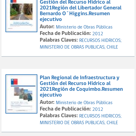
Gestión del Recurso Hídrico al
2021Región del Libertador General
Bernardo O´Higgins.Resumen
ejecutivo
Autor:
Ministerio de Obras Públicas
Fecha de Publicación:
2012
Palabras Claves:
RECURSOS HIDRICOS;
MINISTERIO DE OBRAS PUBLICAS;
CHILE
Plan Regional de Infraestructura y
Gestión del Recurso Hídrico al
2021Región de Coquimbo.Resumen
ejecutivo
Autor:
Ministerio de Obras Públicas
Fecha de Publicación:
2012
Palabras Claves:
RECURSOS HIDRICOS;
MINISTERIO DE OBRAS PUBLICAS;
CHILE