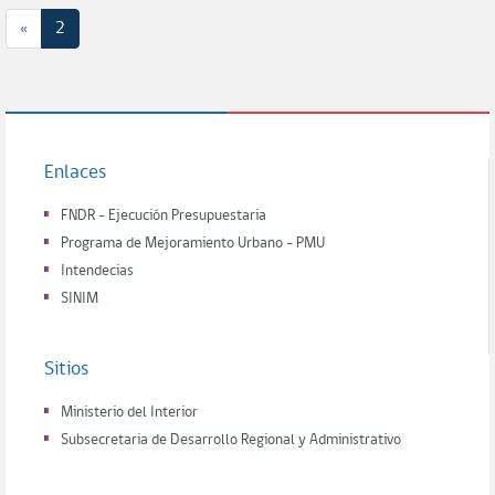
«
2
Enlaces
FNDR - Ejecución Presupuestaria
Programa de Mejoramiento Urbano - PMU
Intendecias
SINIM
Sitios
Ministerio del Interior
Subsecretaria de Desarrollo Regional y Administrativo