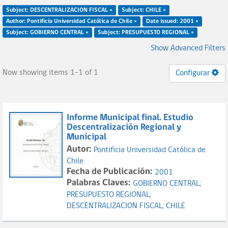
Subject: DESCENTRALIZACION FISCAL ×
Subject: CHILE ×
Author: Pontificia Universidad Católica de Chile ×
Date issued: 2001 ×
Subject: GOBIERNO CENTRAL ×
Subject: PRESUPUESTO REGIONAL ×
Show Advanced Filters
Now showing items 1-1 of 1
Configurar
Informe Municipal final. Estudio
Descentralización Regional y
Municipal
Autor:
Pontificia Universidad Católica de
Chile
Fecha de Publicación:
2001
Palabras Claves:
GOBIERNO CENTRAL;
PRESUPUESTO REGIONAL;
DESCENTRALIZACION FISCAL;
CHILE