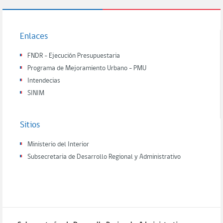
Enlaces
FNDR - Ejecución Presupuestaria
Programa de Mejoramiento Urbano - PMU
Intendecias
SINIM
Sitios
Ministerio del Interior
Subsecretaria de Desarrollo Regional y Administrativo