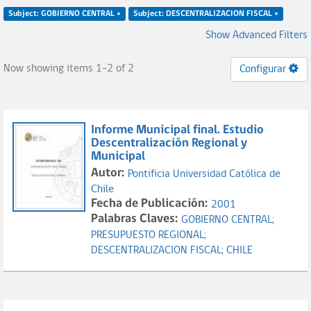
Subject: GOBIERNO CENTRAL ×
Subject: DESCENTRALIZACION FISCAL ×
Show Advanced Filters
Now showing items 1-2 of 2
Configurar
Informe Municipal final. Estudio
Descentralización Regional y
Municipal
Autor:
Pontificia Universidad Católica de
Chile
Fecha de Publicación:
2001
Palabras Claves:
GOBIERNO CENTRAL;
PRESUPUESTO REGIONAL;
DESCENTRALIZACION FISCAL;
CHILE