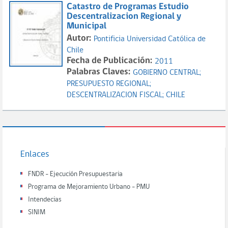
Catastro de Programas Estudio
Descentralizacion Regional y
Municipal
Autor:
Pontificia Universidad Católica de
Chile
Fecha de Publicación:
2011
Palabras Claves:
GOBIERNO CENTRAL;
PRESUPUESTO REGIONAL;
DESCENTRALIZACION FISCAL;
CHILE
Enlaces
FNDR - Ejecución Presupuestaria
Programa de Mejoramiento Urbano - PMU
Intendecias
SINIM