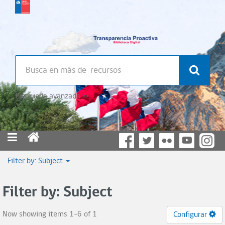
Búsqueda avanzada >>
Filter by: Subject
Filter by: Subject
Now showing items 1-6 of 1
Configurar