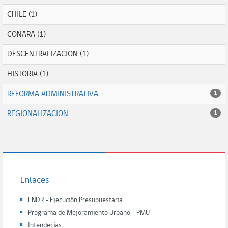
CHILE (1)
CONARA (1)
DESCENTRALIZACION (1)
HISTORIA (1)
REFORMA ADMINISTRATIVA
1
REGIONALIZACION
1
Enlaces
FNDR - Ejecución Presupuestaria
Programa de Mejoramiento Urbano - PMU
Intendecias