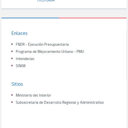
HISTORIA
Enlaces
FNDR - Ejecución Presupuestaria
Programa de Mejoramiento Urbano - PMU
Intendecias
SINIM
Sitios
Ministerio del Interior
Subsecretaria de Desarrollo Regional y Administrativo