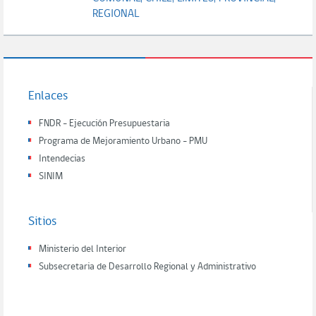
REGIONAL
Enlaces
FNDR - Ejecución Presupuestaria
Programa de Mejoramiento Urbano - PMU
Intendecias
SINIM
Sitios
Ministerio del Interior
Subsecretaria de Desarrollo Regional y Administrativo