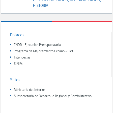
DESCENTRALIZACION;
REGIONALIZACION;
HISTORIA
Enlaces
FNDR - Ejecución Presupuestaria
Programa de Mejoramiento Urbano - PMU
Intendecias
SINIM
Sitios
Ministerio del Interior
Subsecretaria de Desarrollo Regional y Administrativo