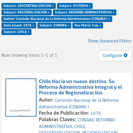
Subject: DESCENTRALIZACION ×
Subject: HISTORIA ×
Subject: REGIONALIZACION ×
Subject: REFORMA ADMINISTRATIVA ×
Author: Comisión Nacional de la Reforma Administrativa (CONARA ) ×
Date issued: 1976 ×
Subject: CONARA ×
Has File(s): true ×
Subject: CHILE ×
Show Advanced Filters
Now showing items 1-1 of 1
Configurar
Chile Hacia un nuevo destino. Su
Reforma Administrativa Integral y el
Proceso de Regionalización.
Autor:
Comisión Nacional de la Reforma
Administrativa (CONARA )
Fecha de Publicación:
1976
Palabras Claves:
CONARA;
REFORMA
ADMINISTRATIVA;
CHILE;