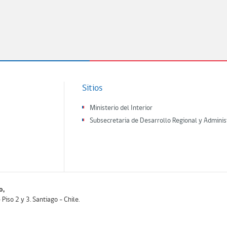
Sitios
Ministerio del Interior
Subsecretaria de Desarrollo Regional y Adminis
o,
iso 2 y 3. Santiago - Chile.