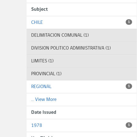
Subject
CHILE
1
DELIMITACION COMUNAL (1)
DIVISION POLITICO ADMINISTRATIVA (1)
LIMITES (1)
PROVINCIAL (1)
REGIONAL
1
... View More
Date Issued
1978
1