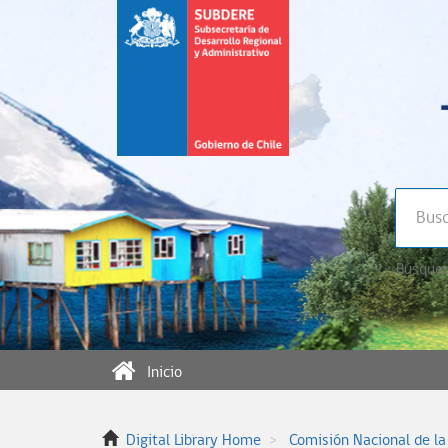
Búsqued
Inicio
Digital Library Home
Comisión Nacional de la