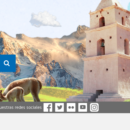
nuestras redes sociales