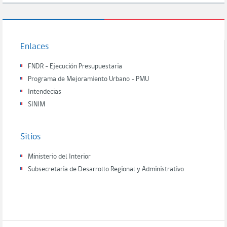
Enlaces
FNDR - Ejecución Presupuestaria
Programa de Mejoramiento Urbano - PMU
Intendecias
SINIM
Sitios
Ministerio del Interior
Subsecretaria de Desarrollo Regional y Administrativo