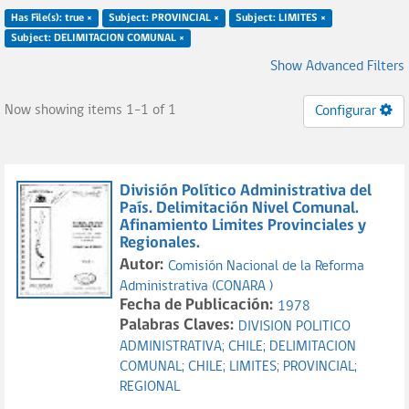
Has File(s): true ×
Subject: PROVINCIAL ×
Subject: LIMITES ×
Subject: DELIMITACION COMUNAL ×
Show Advanced Filters
Now showing items 1-1 of 1
Configurar
División Político Administrativa del
País. Delimitación Nivel Comunal.
Afinamiento Limites Provinciales y
Regionales.
Autor:
Comisión Nacional de la Reforma
Administrativa (CONARA )
Fecha de Publicación:
1978
Palabras Claves:
DIVISION POLITICO
ADMINISTRATIVA;
CHILE;
DELIMITACION
COMUNAL;
CHILE;
LIMITES;
PROVINCIAL;
REGIONAL