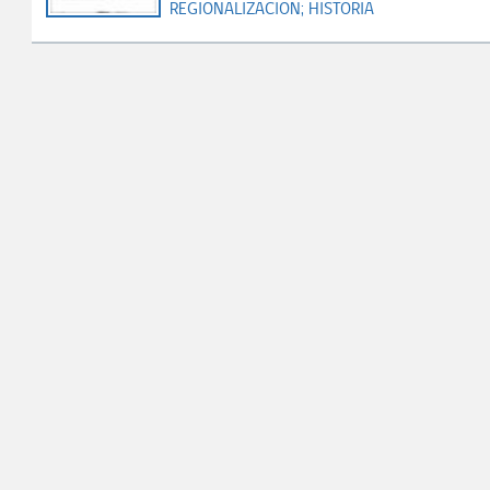
REGIONALIZACION;
HISTORIA