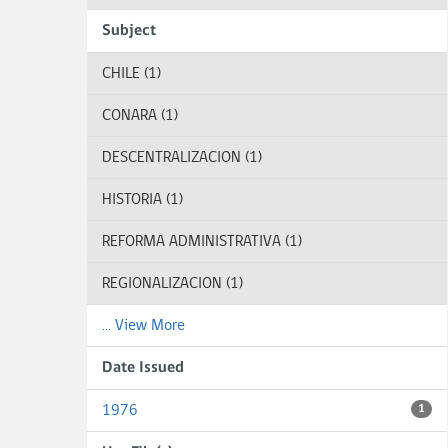
Subject
CHILE (1)
CONARA (1)
DESCENTRALIZACION (1)
HISTORIA (1)
REFORMA ADMINISTRATIVA (1)
REGIONALIZACION (1)
... View More
Date Issued
1976
1