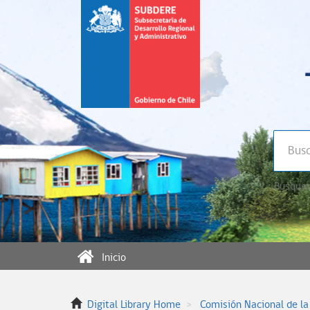
Búsqued
Inicio
Digital Library Home
Comisión Nacional de la