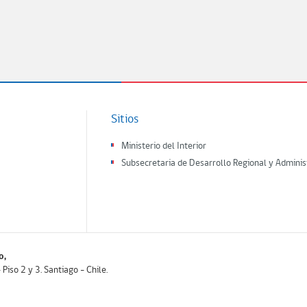
Sitios
Ministerio del Interior
Subsecretaria de Desarrollo Regional y Adminis
o,
iso 2 y 3. Santiago - Chile.