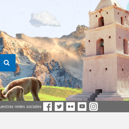
nuestras redes sociales