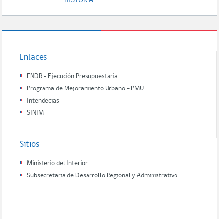
HISTORIA
Enlaces
FNDR - Ejecución Presupuestaria
Programa de Mejoramiento Urbano - PMU
Intendecias
SINIM
Sitios
Ministerio del Interior
Subsecretaria de Desarrollo Regional y Administrativo