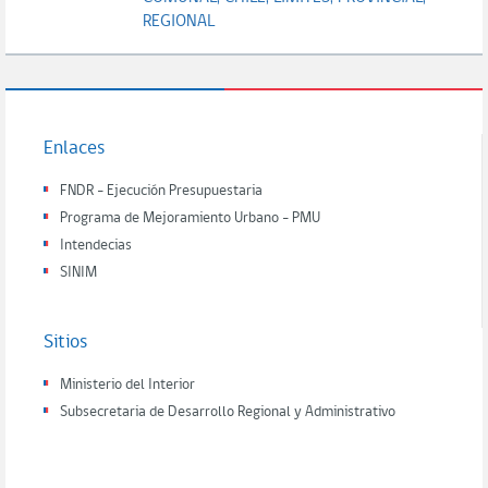
REGIONAL
Enlaces
FNDR - Ejecución Presupuestaria
Programa de Mejoramiento Urbano - PMU
Intendecias
SINIM
Sitios
Ministerio del Interior
Subsecretaria de Desarrollo Regional y Administrativo