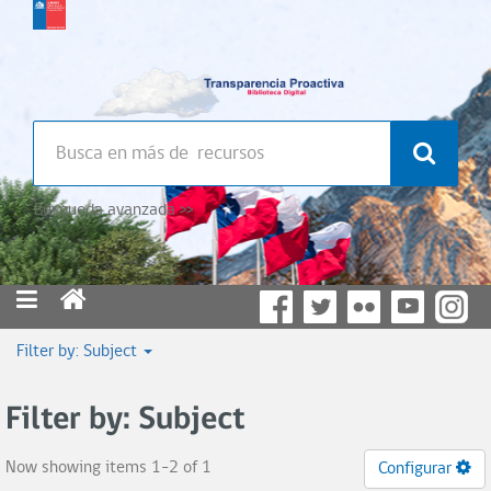
Búsqueda avanzada >>
Filter by: Subject
Filter by: Subject
Now showing items 1-2 of 1
Configurar