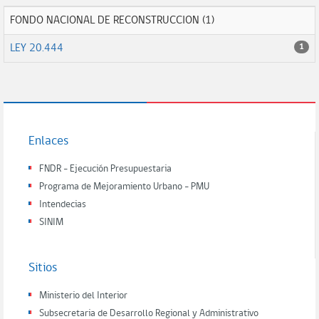
FONDO NACIONAL DE RECONSTRUCCION (1)
LEY 20.444
1
Enlaces
FNDR - Ejecución Presupuestaria
Programa de Mejoramiento Urbano - PMU
Intendecias
SINIM
Sitios
Ministerio del Interior
Subsecretaria de Desarrollo Regional y Administrativo