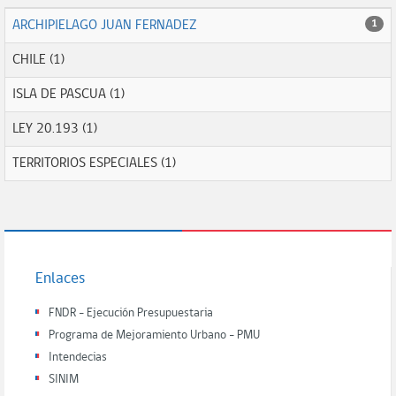
ARCHIPIELAGO JUAN FERNADEZ
1
CHILE (1)
ISLA DE PASCUA (1)
LEY 20.193 (1)
TERRITORIOS ESPECIALES (1)
Enlaces
FNDR - Ejecución Presupuestaria
Programa de Mejoramiento Urbano - PMU
Intendecias
SINIM