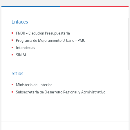
Enlaces
FNDR - Ejecución Presupuestaria
Programa de Mejoramiento Urbano - PMU
Intendecias
SINIM
Sitios
Ministerio del Interior
Subsecretaria de Desarrollo Regional y Administrativo