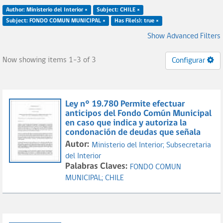
Author: Ministerio del Interior ×
Subject: CHILE ×
Subject: FONDO COMUN MUNICIPAL ×
Has File(s): true ×
Show Advanced Filters
Now showing items 1-3 of 3
Configurar
Ley n° 19.780 Permite efectuar
anticipos del Fondo Común Municipal
en caso que indica y autoriza la
condonación de deudas que señala
Autor:
Ministerio del Interior;
Subsecretaria
del Interior
Palabras Claves:
FONDO COMUN
MUNICIPAL;
CHILE