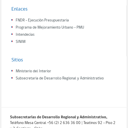
Enlaces
FNDR - Ejecución Presupuestaria
Programa de Mejoramiento Urbano - PMU
Intendecias
SINIM
Sitios
Ministerio del Interior
Subsecretaria de Desarrollo Regional y Administrativo
Subsecretarías de Desarrollo Regional y Administrativo,
Teléfono Mesa Central +56 (2) 2 636 36 00 | Teatinos 92 - Piso 2