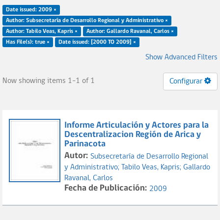
Date issued: 2009 ×
Author: Subsecretaría de Desarrollo Regional y Administrativo ×
Author: Tabilo Veas, Kapris ×
Author: Gallardo Ravanal, Carlos ×
Has File(s): true ×
Date issued: [2000 TO 2009] ×
Show Advanced Filters
Now showing items 1-1 of 1
Configurar
Informe Articulación y Actores para la
Descentralizacion Región de Arica y
Parinacota
Autor:
Subsecretaría de Desarrollo Regional
y Administrativo;
Tabilo Veas, Kapris;
Gallardo
Ravanal, Carlos
Fecha de Publicación:
2009