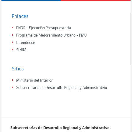
Enlaces
FNDR - Ejecución Presupuestaria
Programa de Mejoramiento Urbano - PMU
Intendecias
SINIM
Sitios
Ministerio del Interior
Subsecretaria de Desarrollo Regional y Administrativo
Subsecretarías de Desarrollo Regional y Administrativo,