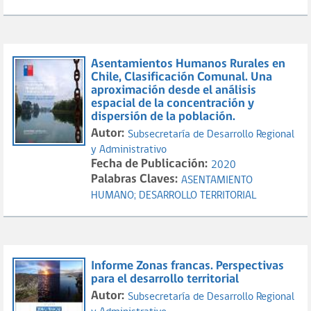
Asentamientos Humanos Rurales en
Chile, Clasificación Comunal. Una
aproximación desde el análisis
espacial de la concentración y
dispersión de la población.
Autor:
Subsecretaría de Desarrollo Regional
y Administrativo
Fecha de Publicación:
2020
Palabras Claves:
ASENTAMIENTO
HUMANO;
DESARROLLO TERRITORIAL
Informe Zonas francas. Perspectivas
para el desarrollo territorial
Autor:
Subsecretaría de Desarrollo Regional