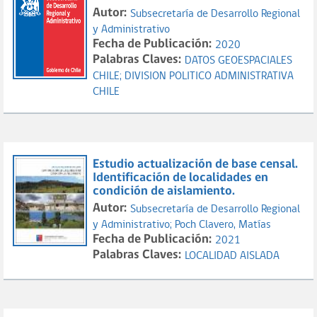
Autor:
Subsecretaría de Desarrollo Regional
y Administrativo
Fecha de Publicación:
2020
Palabras Claves:
DATOS GEOESPACIALES
CHILE;
DIVISION POLITICO ADMINISTRATIVA
CHILE
Estudio actualización de base censal.
Identificación de localidades en
condición de aislamiento.
Autor:
Subsecretaría de Desarrollo Regional
y Administrativo;
Poch Clavero, Matías
Fecha de Publicación:
2021
Palabras Claves:
LOCALIDAD AISLADA