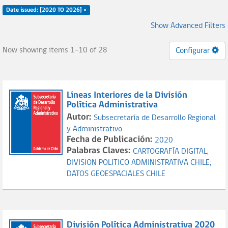
Date issued: [2020 TO 2026] ×
Show Advanced Filters
Now showing items 1-10 of 28
Configurar
Líneas Interiores de la División
Política Administrativa
Autor:
Subsecretaría de Desarrollo Regional
y Administrativo
Fecha de Publicación:
2020
Palabras Claves:
CARTOGRAFÍA DIGITAL;
DIVISION POLITICO ADMINISTRATIVA CHILE;
DATOS GEOESPACIALES CHILE
División Política Administrativa 2020