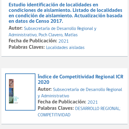
Estudio identificación de localidades en
condiciones de aislamiento. Listado de localidades
en condición de aislamiento. Actualización basada
en datos de Censo 2017.
Autor:
Subsecretaría de Desarrollo Regional y
Administrativo;
Poch Clavero, Matías
Fecha de Publicación:
2021
Palabras Claves:
Localidades aisladas
Índice de Competitividad Regional ICR
2020
Autor:
Subsecretaría de Desarrollo Regional
y Administrativo
Fecha de Publicación:
2021
Palabras Claves:
DESARROLLO REGIONAL;
COMPETITIVIDAD