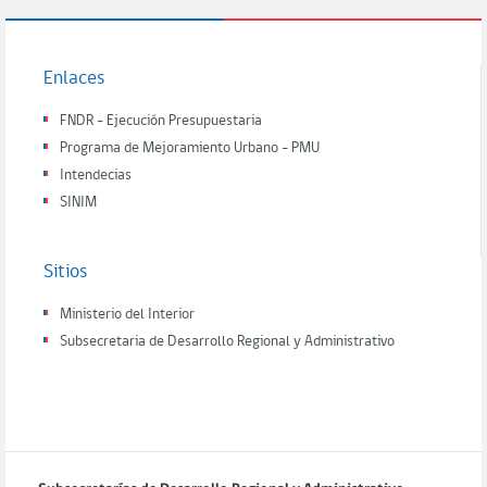
Enlaces
FNDR - Ejecución Presupuestaria
Programa de Mejoramiento Urbano - PMU
Intendecias
SINIM
Sitios
Ministerio del Interior
Subsecretaria de Desarrollo Regional y Administrativo