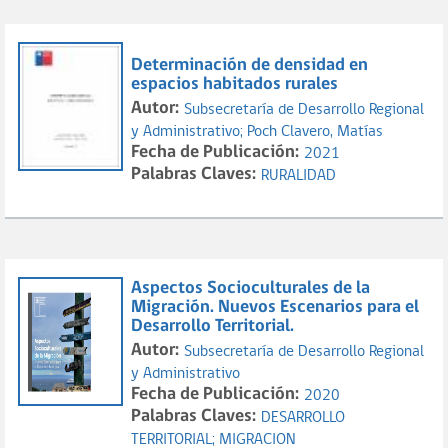
Determinación de densidad en
espacios habitados rurales
Autor:
Subsecretaría de Desarrollo Regional
y Administrativo;
Poch Clavero, Matías
Fecha de Publicación:
2021
Palabras Claves:
RURALIDAD
Aspectos Socioculturales de la
Migración. Nuevos Escenarios para el
Desarrollo Territorial.
Autor:
Subsecretaría de Desarrollo Regional
y Administrativo
Fecha de Publicación:
2020
Palabras Claves:
DESARROLLO
TERRITORIAL;
MIGRACION