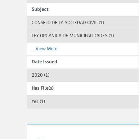
Subject
CONSEJO DE LA SOCIEDAD CIVIL (1)
LEY ORGANICA DE MUNICIPALIDADES (1)
... View More
Date Issued
2020 (1)
Has File(s)
Yes (1)