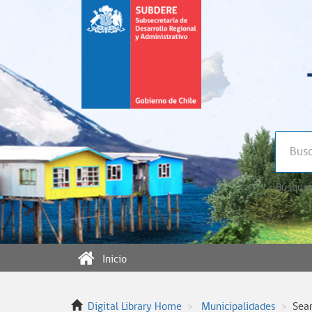
Búsqued
Inicio
Digital Library Home
Municipalidades
Sea