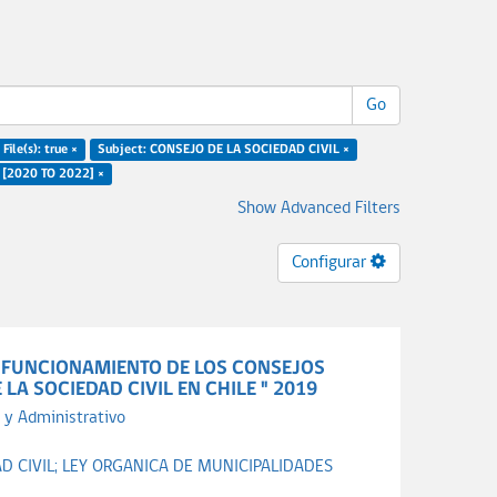
Go
File(s): true ×
Subject: CONSEJO DE LA SOCIEDAD CIVIL ×
: [2020 TO 2022] ×
Show Advanced Filters
Configurar
 FUNCIONAMIENTO DE LOS CONSEJOS
A SOCIEDAD CIVIL EN CHILE " 2019
 y Administrativo
D CIVIL;
LEY ORGANICA DE MUNICIPALIDADES