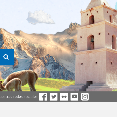
nuestras redes sociales