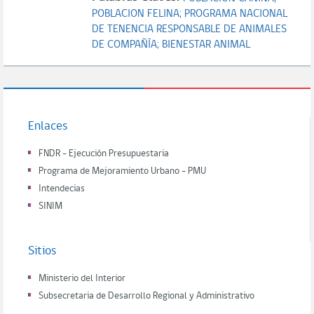
POBLACION FELINA;
PROGRAMA NACIONAL
DE TENENCIA RESPONSABLE DE ANIMALES
DE COMPAÑÍA;
BIENESTAR ANIMAL
Enlaces
FNDR - Ejecución Presupuestaria
Programa de Mejoramiento Urbano - PMU
Intendecias
SINIM
Sitios
Ministerio del Interior
Subsecretaria de Desarrollo Regional y Administrativo