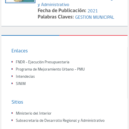
y Administrativo
Fecha de Publicación:
2021
Palabras Claves:
GESTION MUNICIPAL
Enlaces
FNDR - Ejecución Presupuestaria
Programa de Mejoramiento Urbano - PMU
Intendecias
SINIM
Sitios
Ministerio del Interior
Subsecretaria de Desarrollo Regional y Administrativo