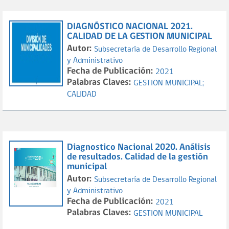
DIAGNÓSTICO NACIONAL 2021.
CALIDAD DE LA GESTION MUNICIPAL
Autor:
Subsecretaría de Desarrollo Regional
y Administrativo
Fecha de Publicación:
2021
Palabras Claves:
GESTION MUNICIPAL;
CALIDAD
Diagnostico Nacional 2020. Análisis
de resultados. Calidad de la gestión
municipal
Autor:
Subsecretaría de Desarrollo Regional
y Administrativo
Fecha de Publicación:
2021
Palabras Claves:
GESTION MUNICIPAL